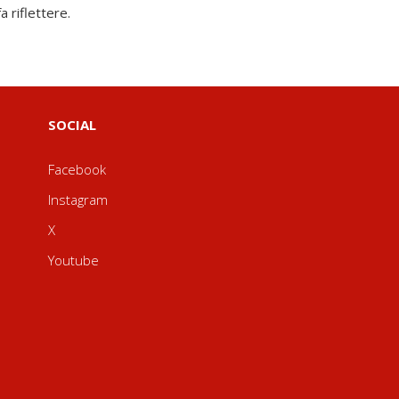
 riflettere.
SOCIAL
Facebook
Instagram
X
Youtube