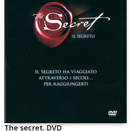
The secret. DVD