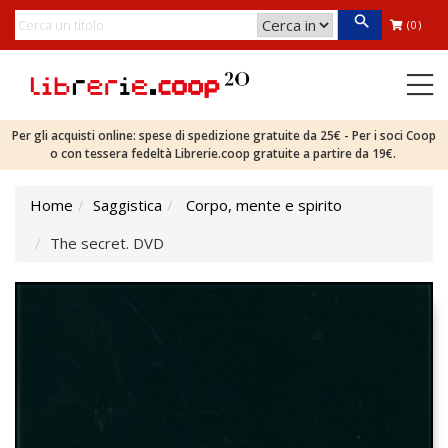
(0)
Per gli acquisti online: spese di spedizione gratuite da 25€ - Per i soci Coop
o con tessera fedeltà Librerie.coop gratuite a partire da 19€.
Home
Saggistica
Corpo, mente e spirito
The secret. DVD