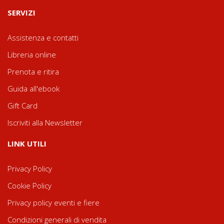
SERVIZI
Assistenza e contatti
Libreria online
Prenota e ritira
Guida all'ebook
Gift Card
Iscriviti alla Newsletter
LINK UTILI
Privacy Policy
Cookie Policy
Privacy policy eventi e fiere
Condizioni generali di vendita