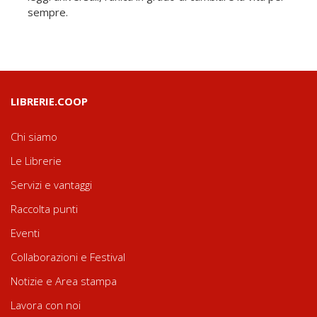
sempre.
LIBRERIE.COOP
Chi siamo
Le Librerie
Servizi e vantaggi
Raccolta punti
Eventi
Collaborazioni e Festival
Notizie e Area stampa
Lavora con noi