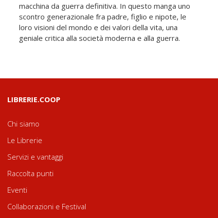
macchina da guerra definitiva. In questo manga uno
scontro generazionale fra padre, figlio e nipote, le
loro visioni del mondo e dei valori della vita, una
geniale critica alla società moderna e alla guerra.
LIBRERIE.COOP
Chi siamo
Le Librerie
Servizi e vantaggi
Raccolta punti
Eventi
Collaborazioni e Festival