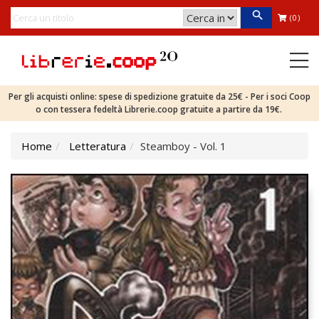
(0)
Per gli acquisti online: spese di spedizione gratuite da 25€ - Per i soci Coop
o con tessera fedeltà Librerie.coop gratuite a partire da 19€.
Home
Letteratura
Steamboy - Vol. 1