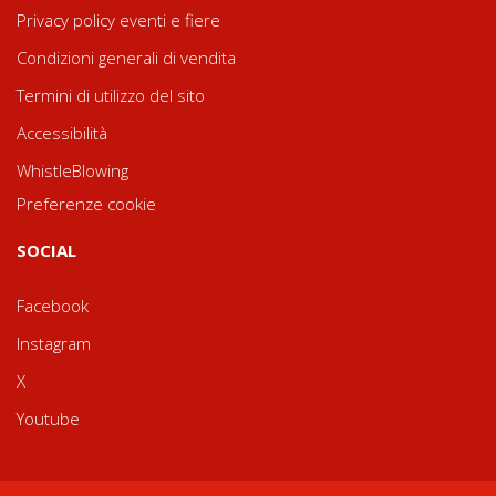
Privacy policy eventi e fiere
Condizioni generali di vendita
Termini di utilizzo del sito
Accessibilità
WhistleBlowing
Preferenze cookie
SOCIAL
Facebook
Instagram
X
Youtube