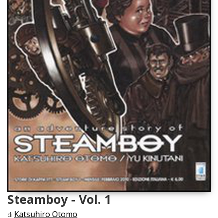
Steamboy - Vol. 1
Katsuhiro Otomo
di