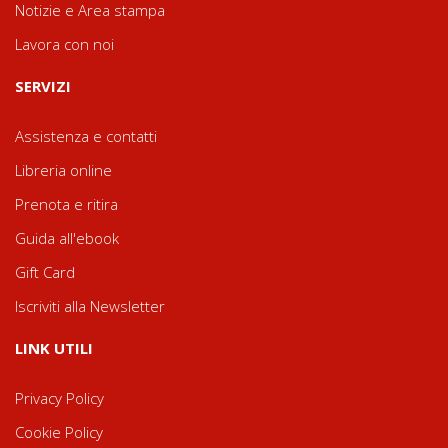
Notizie e Area stampa
Lavora con noi
SERVIZI
Assistenza e contatti
Libreria online
Prenota e ritira
Guida all'ebook
Gift Card
Iscriviti alla Newsletter
LINK UTILI
Privacy Policy
Cookie Policy