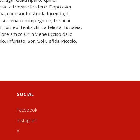
SOCIAL
Facebook
Instagram
X