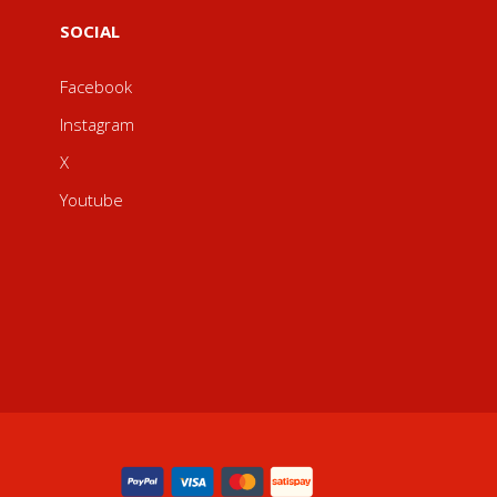
SOCIAL
Facebook
Instagram
X
Youtube