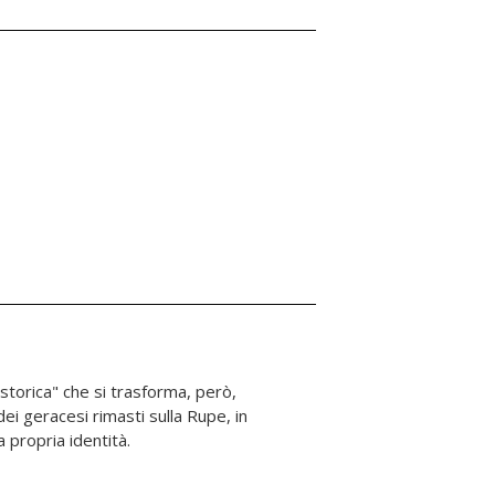
a propria identità.