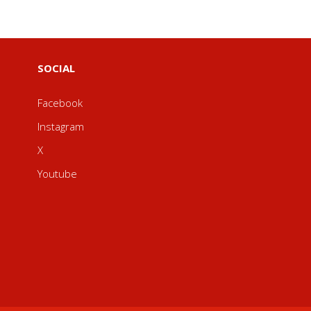
SOCIAL
Facebook
Instagram
X
Youtube