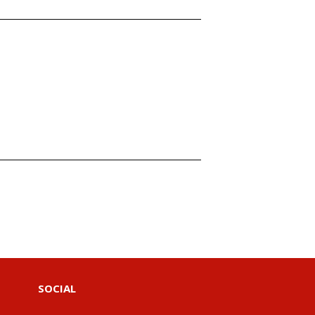
SOCIAL