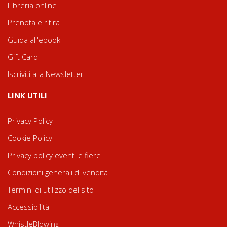
Libreria online
Prenota e ritira
Guida all'ebook
Gift Card
Iscriviti alla Newsletter
LINK UTILI
Privacy Policy
Cookie Policy
Privacy policy eventi e fiere
Condizioni generali di vendita
Termini di utilizzo del sito
Accessibilità
WhistleBlowing