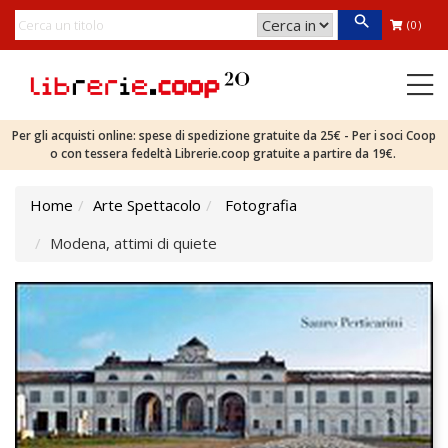
(0)
Per gli acquisti online: spese di spedizione gratuite da 25€ - Per i soci Coop
o con tessera fedeltà Librerie.coop gratuite a partire da 19€.
Home
Arte Spettacolo
Fotografia
Modena, attimi di quiete