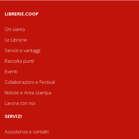
LIBRERIE.COOP
Chi siamo
Le Librerie
Servizi e vantaggi
Raccolta punti
Eventi
Collaborazioni e Festival
Notizie e Area stampa
Lavora con noi
SERVIZI
Assistenza e contatti