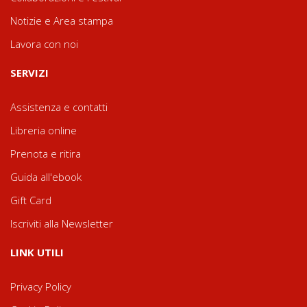
Notizie e Area stampa
Lavora con noi
SERVIZI
Assistenza e contatti
Libreria online
Prenota e ritira
Guida all'ebook
Gift Card
Iscriviti alla Newsletter
LINK UTILI
Privacy Policy