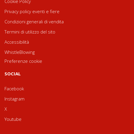
Cookie Policy
Privacy policy eventi e fiere
Condizioni generali di vendita
Termini di utilizzo del sito
Accessibilità
WhistleBlowing
Preferenze cookie
SOCIAL
Facebook
Instagram
X
Youtube