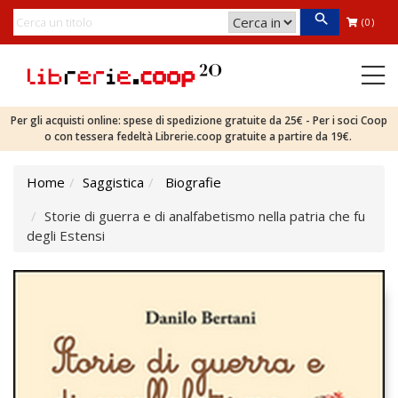
(0)
Per gli acquisti online: spese di spedizione gratuite da 25€ - Per i soci Coop
o con tessera fedeltà Librerie.coop gratuite a partire da 19€.
Home
Saggistica
Biografie
Storie di guerra e di analfabetismo nella patria che fu
degli Estensi