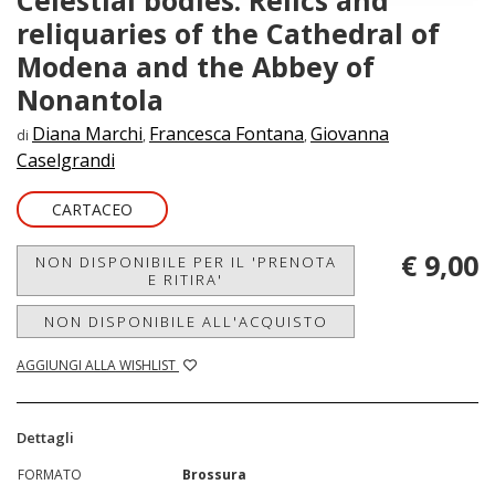
reliquaries of the Cathedral of
Modena and the Abbey of
Nonantola
Diana Marchi
Francesca Fontana
Giovanna
di
,
,
Caselgrandi
CARTACEO
€ 9,00
NON DISPONIBILE PER IL 'PRENOTA
E RITIRA'
NON DISPONIBILE ALL'ACQUISTO
AGGIUNGI ALLA WISHLIST
Dettagli
FORMATO
Brossura