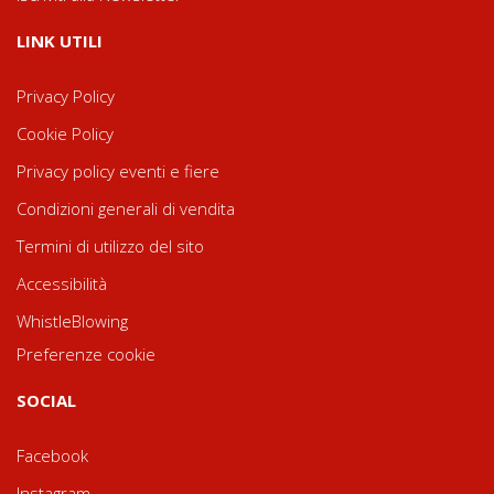
LINK UTILI
Privacy Policy
Cookie Policy
Privacy policy eventi e fiere
Condizioni generali di vendita
Termini di utilizzo del sito
Accessibilità
WhistleBlowing
Preferenze cookie
SOCIAL
Facebook
Instagram