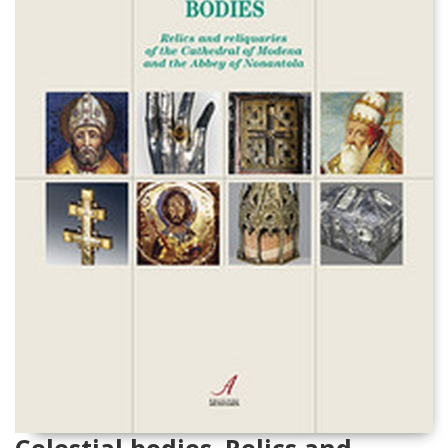
Celestial bodies. Relics and