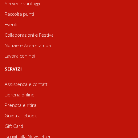
Servizi e vantaggi
Raccolta punti
Eventi
Collaborazioni e Festival
Notizie e Area stampa
Lavora con noi
SERVIZI
Assistenza e contatti
Libreria online
Prenota e ritira
Guida all'ebook
Gift Card
Iscriviti alla Newsletter