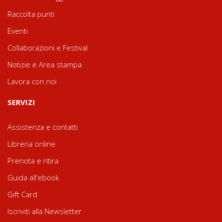
Raccolta punti
Eventi
Collaborazioni e Festival
Notizie e Area stampa
Lavora con noi
SERVIZI
Assistenza e contatti
Libreria online
Prenota e ritira
Guida all'ebook
Gift Card
Iscriviti alla Newsletter