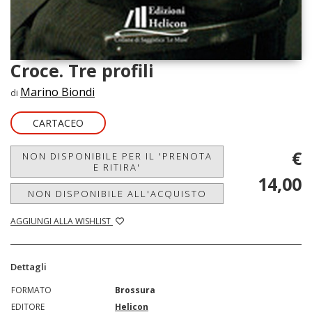
Croce. Tre profili
Marino Biondi
di
CARTACEO
€
NON DISPONIBILE PER IL 'PRENOTA
E RITIRA'
14,00
NON DISPONIBILE ALL'ACQUISTO
AGGIUNGI ALLA WISHLIST
Dettagli
FORMATO
Brossura
EDITORE
Helicon