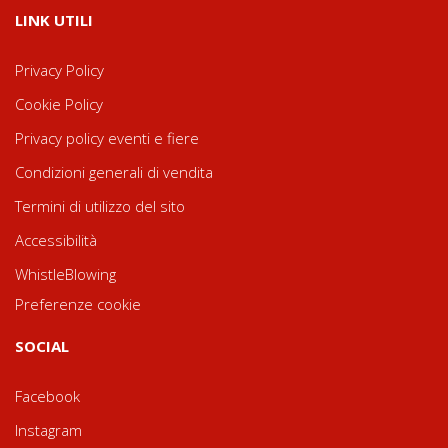
LINK UTILI
Privacy Policy
Cookie Policy
Privacy policy eventi e fiere
Condizioni generali di vendita
Termini di utilizzo del sito
Accessibilità
WhistleBlowing
Preferenze cookie
SOCIAL
Facebook
Instagram