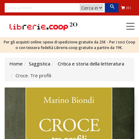
(0)
Per gli acquisti online: spese di spedizione gratuite da 25€ - Per i soci Coop
o con tessera fedeltà Librerie.coop gratuite a partire da 19€.
Home
Saggistica
Critica e storia della letteratura
Croce. Tre profili