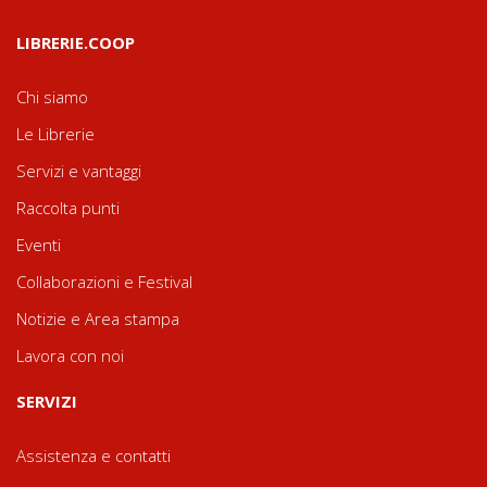
LIBRERIE.COOP
Chi siamo
Le Librerie
Servizi e vantaggi
Raccolta punti
Eventi
Collaborazioni e Festival
Notizie e Area stampa
Lavora con noi
SERVIZI
Assistenza e contatti