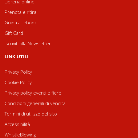
Libreria online
Prenota e ritira
Guida all'ebook
Gift Card
Iscriviti alla Newsletter
LINK UTILI
Privacy Policy
Cookie Policy
Privacy policy eventi e fiere
Condizioni generali di vendita
Termini di utilizzo del sito
Accessibilità
WhistleBlowing