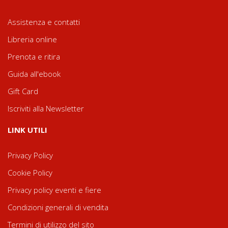
Assistenza e contatti
Libreria online
Prenota e ritira
Guida all'ebook
Gift Card
Iscriviti alla Newsletter
LINK UTILI
Privacy Policy
Cookie Policy
Privacy policy eventi e fiere
Condizioni generali di vendita
Termini di utilizzo del sito