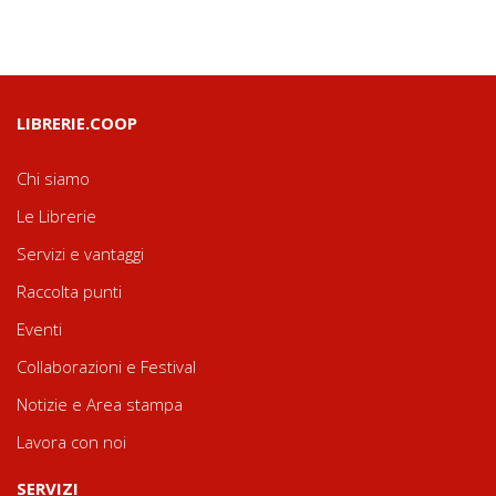
LIBRERIE.COOP
Chi siamo
Le Librerie
Servizi e vantaggi
Raccolta punti
Eventi
Collaborazioni e Festival
Notizie e Area stampa
Lavora con noi
SERVIZI