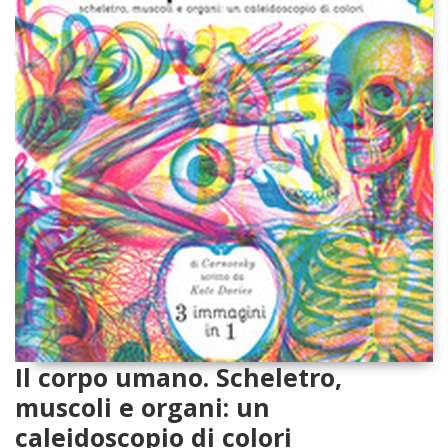
Il corpo umano. Scheletro,
muscoli e organi: un
caleidoscopio di colori