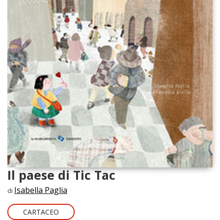
Il paese di Tic Tac
Isabella Paglia
di
CARTACEO