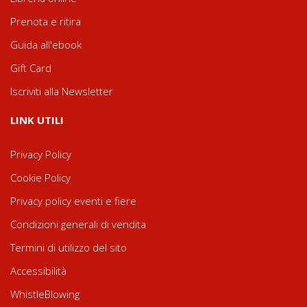
Prenota e ritira
Guida all'ebook
Gift Card
Iscriviti alla Newsletter
LINK UTILI
Privacy Policy
Cookie Policy
Privacy policy eventi e fiere
Condizioni generali di vendita
Termini di utilizzo del sito
Accessibilità
WhistleBlowing