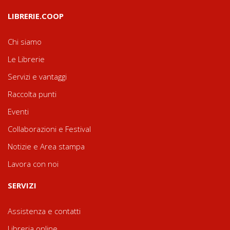
LIBRERIE.COOP
Chi siamo
Le Librerie
Servizi e vantaggi
Raccolta punti
Eventi
Collaborazioni e Festival
Notizie e Area stampa
Lavora con noi
SERVIZI
Assistenza e contatti
Libreria online