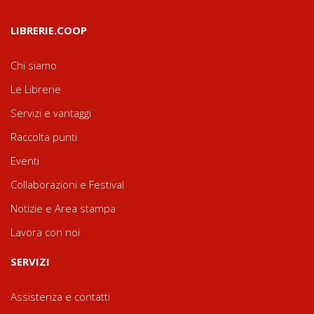
LIBRERIE.COOP
Chi siamo
Le Librerie
Servizi e vantaggi
Raccolta punti
Eventi
Collaborazioni e Festival
Notizie e Area stampa
Lavora con noi
SERVIZI
Assistenza e contatti