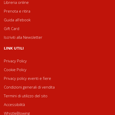
Libreria online
Prenota e ritira
Guida all'ebook
Gift Card
Iscriviti alla Newsletter
LINK UTILI
Privacy Policy
Cookie Policy
Privacy policy eventi e fiere
Condizioni generali di vendita
Termini di utilizzo del sito
Accessibilità
WhistleBlowing