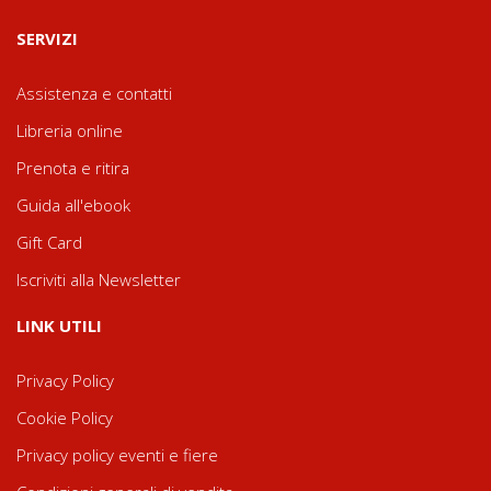
SERVIZI
Assistenza e contatti
Libreria online
Prenota e ritira
Guida all'ebook
Gift Card
Iscriviti alla Newsletter
LINK UTILI
Privacy Policy
Cookie Policy
Privacy policy eventi e fiere