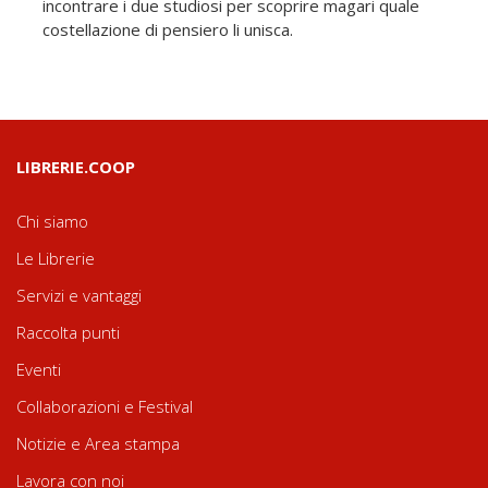
incontrare i due studiosi per scoprire magari quale
costellazione di pensiero li unisca.
LIBRERIE.COOP
Chi siamo
Le Librerie
Servizi e vantaggi
Raccolta punti
Eventi
Collaborazioni e Festival
Notizie e Area stampa
Lavora con noi