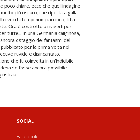
iustizia.
SOCIAL
Facebook