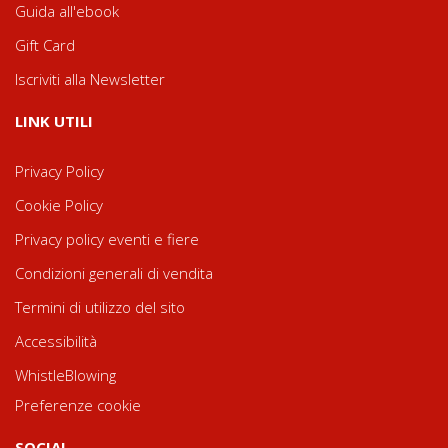
Guida all'ebook
Gift Card
Iscriviti alla Newsletter
LINK UTILI
Privacy Policy
Cookie Policy
Privacy policy eventi e fiere
Condizioni generali di vendita
Termini di utilizzo del sito
Accessibilità
WhistleBlowing
Preferenze cookie
SOCIAL