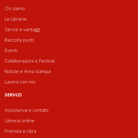
Chi siamo
Le Librerie
Servizi e vantaggi
Raccolta punti
Eventi
Collaborazioni e Festival
Notizie e Area stampa
Lavora con noi
SERVIZI
Assistenza e contatti
Libreria online
Prenota e ritira