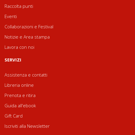
Raccolta punti
Eventi
Collaborazioni e Festival
Notizie e Area stampa
Lavora con noi
SERVIZI
Assistenza e contatti
Libreria online
Prenota e ritira
Guida all'ebook
Gift Card
Iscriviti alla Newsletter