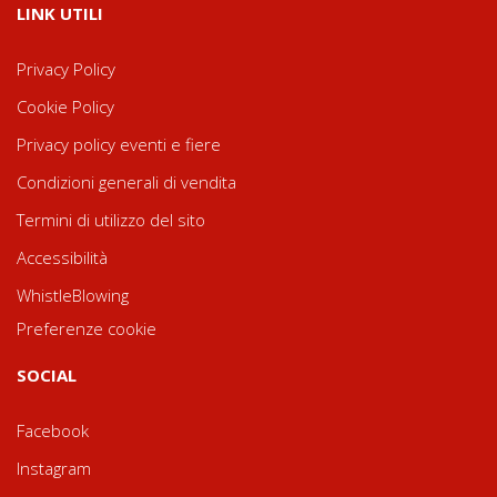
LINK UTILI
Privacy Policy
Cookie Policy
Privacy policy eventi e fiere
Condizioni generali di vendita
Termini di utilizzo del sito
Accessibilità
WhistleBlowing
Preferenze cookie
SOCIAL
Facebook
Instagram