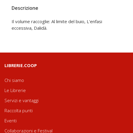
Descrizione
Il volume raccoglie: Al limite del buio, L'enfasi
eccessiva, Dalidà.
LIBRERIE.COOP
Chi siamo
Le Librerie
Servizi e vantaggi
Raccolta punti
Eventi
Collaborazioni e Festival