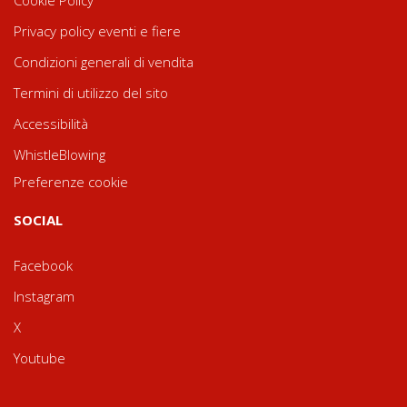
Cookie Policy
Privacy policy eventi e fiere
Condizioni generali di vendita
Termini di utilizzo del sito
Accessibilità
WhistleBlowing
Preferenze cookie
SOCIAL
Facebook
Instagram
X
Youtube