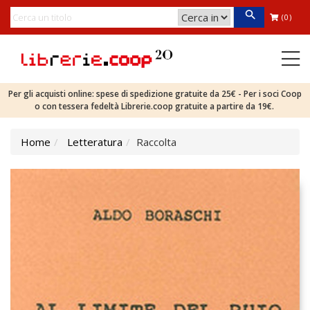
(0)
Per gli acquisti online: spese di spedizione gratuite da 25€ - Per i soci Coop
o con tessera fedeltà Librerie.coop gratuite a partire da 19€.
Home
Letteratura
Raccolta