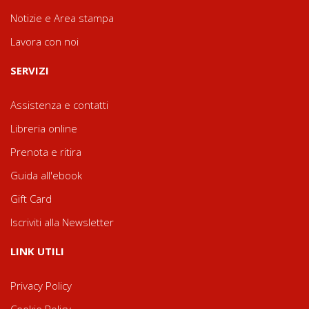
Notizie e Area stampa
Lavora con noi
SERVIZI
Assistenza e contatti
Libreria online
Prenota e ritira
Guida all'ebook
Gift Card
Iscriviti alla Newsletter
LINK UTILI
Privacy Policy