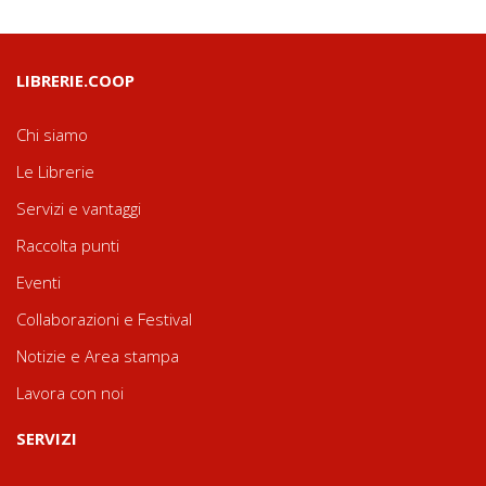
LIBRERIE.COOP
Chi siamo
Le Librerie
Servizi e vantaggi
Raccolta punti
Eventi
Collaborazioni e Festival
Notizie e Area stampa
Lavora con noi
SERVIZI