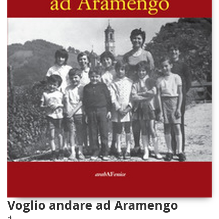
Voglio andare ad Aramengo
di