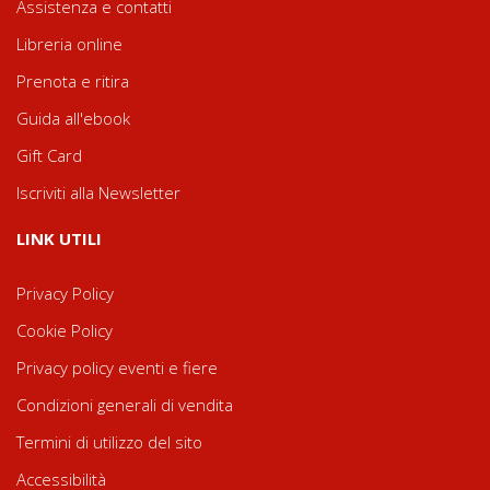
Assistenza e contatti
Libreria online
Prenota e ritira
Guida all'ebook
Gift Card
Iscriviti alla Newsletter
LINK UTILI
Privacy Policy
Cookie Policy
Privacy policy eventi e fiere
Condizioni generali di vendita
Termini di utilizzo del sito
Accessibilità