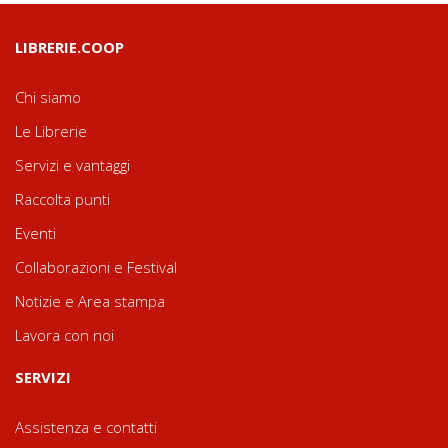
LIBRERIE.COOP
Chi siamo
Le Librerie
Servizi e vantaggi
Raccolta punti
Eventi
Collaborazioni e Festival
Notizie e Area stampa
Lavora con noi
SERVIZI
Assistenza e contatti