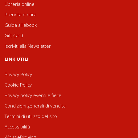
Libreria online
Prenota e ritira
Guida all'ebook
Gift Card
Iscriviti alla Newsletter
LINK UTILI
Privacy Policy
Cookie Policy
Privacy policy eventi e fiere
Condizioni generali di vendita
Termini di utilizzo del sito
Accessibilità
WhistleBlowing