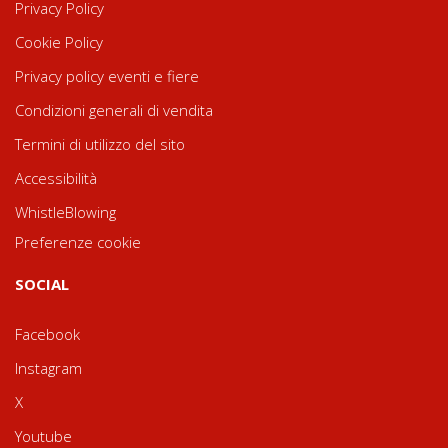
Privacy Policy
Cookie Policy
Privacy policy eventi e fiere
Condizioni generali di vendita
Termini di utilizzo del sito
Accessibilità
WhistleBlowing
Preferenze cookie
SOCIAL
Facebook
Instagram
X
Youtube