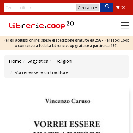
(0)
Per gli acquisti online: spese di spedizione gratuite da 25€ - Per i soci Coop
o con tessera fedeltà Librerie.coop gratuite a partire da 19€.
Home
Saggistica
Religioni
Vorrei essere un traditore