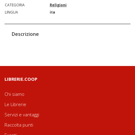
CATEGORIA
Religioni
LINGUA
ita
Descrizione
LIBRERIE.COOP
Chi siamo
Le Librerie
Servizi e vantaggi
Raccolta punti