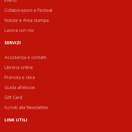
Eventi
Collaborazioni e Festival
Notizie e Area stampa
Lavora con noi
SERVIZI
Assistenza e contatti
Libreria online
Prenota e ritira
Guida all'ebook
Gift Card
Iscriviti alla Newsletter
LINK UTILI