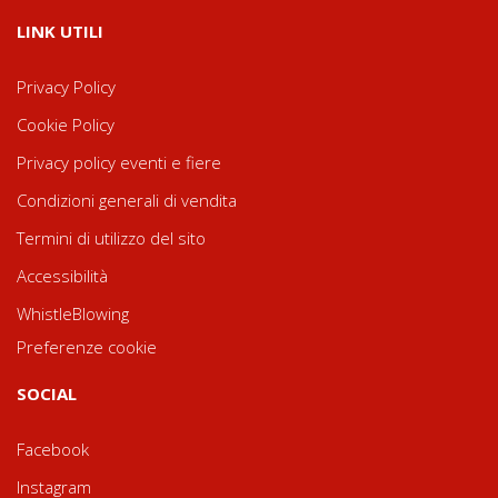
LINK UTILI
Privacy Policy
Cookie Policy
Privacy policy eventi e fiere
Condizioni generali di vendita
Termini di utilizzo del sito
Accessibilità
WhistleBlowing
Preferenze cookie
SOCIAL
Facebook
Instagram