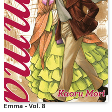
Emma - Vol. 8