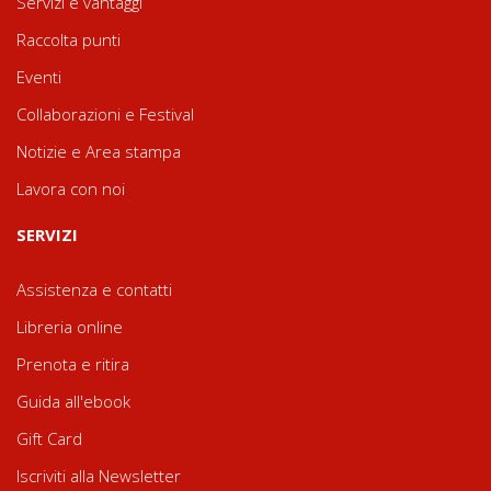
Servizi e vantaggi
Raccolta punti
Eventi
Collaborazioni e Festival
Notizie e Area stampa
Lavora con noi
SERVIZI
Assistenza e contatti
Libreria online
Prenota e ritira
Guida all'ebook
Gift Card
Iscriviti alla Newsletter