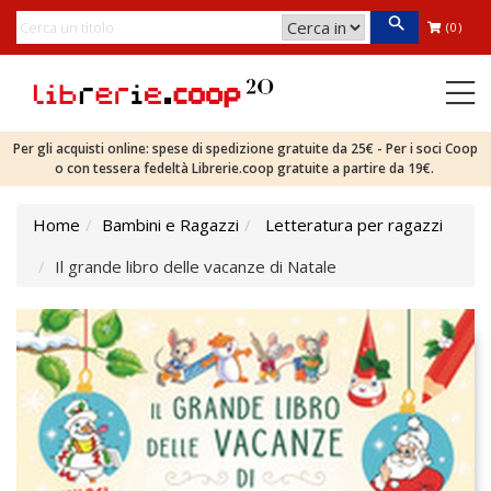
(0)
Per gli acquisti online: spese di spedizione gratuite da 25€ - Per i soci Coop
o con tessera fedeltà Librerie.coop gratuite a partire da 19€.
Home
Bambini e Ragazzi
Letteratura per ragazzi
Il grande libro delle vacanze di Natale