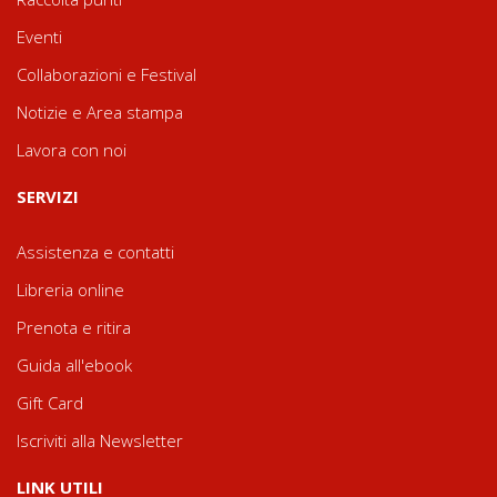
Eventi
Collaborazioni e Festival
Notizie e Area stampa
Lavora con noi
SERVIZI
Assistenza e contatti
Libreria online
Prenota e ritira
Guida all'ebook
Gift Card
Iscriviti alla Newsletter
LINK UTILI