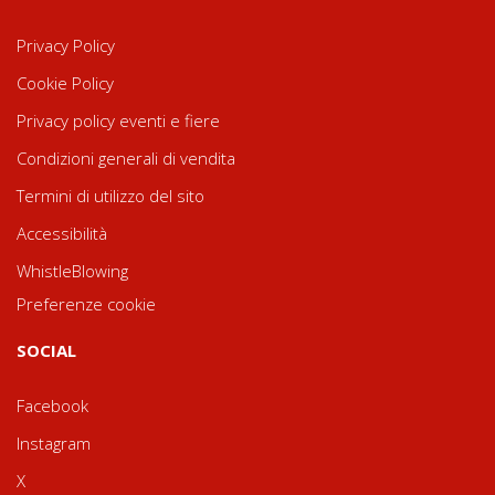
Privacy Policy
Cookie Policy
Privacy policy eventi e fiere
Condizioni generali di vendita
Termini di utilizzo del sito
Accessibilità
WhistleBlowing
Preferenze cookie
SOCIAL
Facebook
Instagram
X