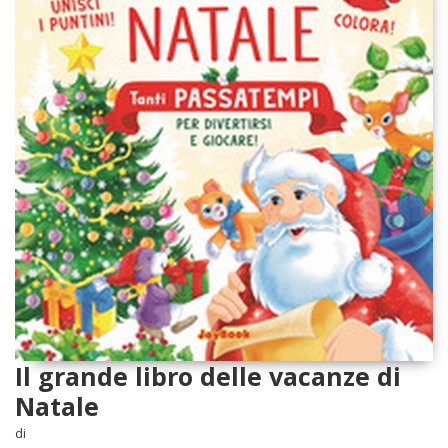
Il grande libro delle vacanze di
Natale
di