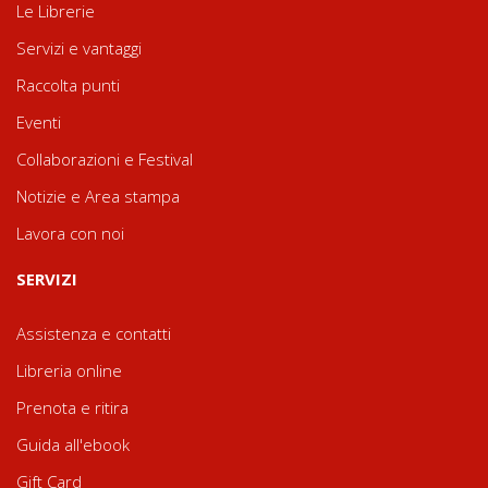
Le Librerie
Servizi e vantaggi
Raccolta punti
Eventi
Collaborazioni e Festival
Notizie e Area stampa
Lavora con noi
SERVIZI
Assistenza e contatti
Libreria online
Prenota e ritira
Guida all'ebook
Gift Card