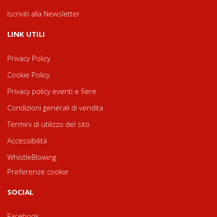
Iscriviti alla Newsletter
LINK UTILI
Privacy Policy
Cookie Policy
Privacy policy eventi e fiere
Condizioni generali di vendita
Termini di utilizzo del sito
Accessibilità
WhistleBlowing
Preferenze cookie
SOCIAL
Facebook