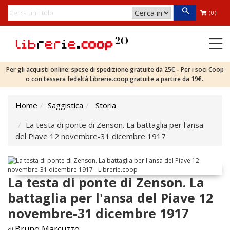
(0)
Per gli acquisti online: spese di spedizione gratuite da 25€ - Per i soci Coop
o con tessera fedeltà Librerie.coop gratuite a partire da 19€.
Home
Saggistica
Storia
La testa di ponte di Zenson. La battaglia per l'ansa
del Piave 12 novembre-31 dicembre 1917
La testa di ponte di Zenson. La
battaglia per l'ansa del Piave 12
novembre-31 dicembre 1917
Bruno Marcuzzo
di