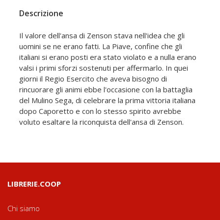
Descrizione
Il valore dell'ansa di Zenson stava nell'idea che gli
uomini se ne erano fatti. La Piave, confine che gli
italiani si erano posti era stato violato e a nulla erano
valsi i primi sforzi sostenuti per affermarlo. In quei
giorni il Regio Esercito che aveva bisogno di
rincuorare gli animi ebbe l'occasione con la battaglia
del Mulino Sega, di celebrare la prima vittoria italiana
dopo Caporetto e con lo stesso spirito avrebbe
voluto esaltare la riconquista dell'ansa di Zenson.
LIBRERIE.COOP
Chi siamo