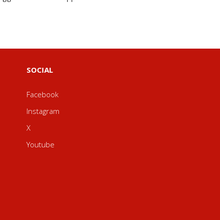
SOCIAL
Facebook
Instagram
X
Youtube