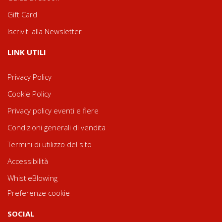
Gift Card
Iscriviti alla Newsletter
LINK UTILI
Privacy Policy
Cookie Policy
Privacy policy eventi e fiere
Condizioni generali di vendita
Termini di utilizzo del sito
Accessibilità
WhistleBlowing
Preferenze cookie
SOCIAL