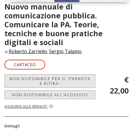
Nuovo manuale di
comunicazione pubblica.
Comunicare la PA. Teorie,
tecniche e buone pratiche
digitali e sociali
Roberto Zarriello
Sergio Talamo
di
,
CARTACEO
€
NON DISPONIBILE PER IL 'PRENOTA
E RITIRA'
22,00
NON DISPONIBILE ALL'ACQUISTO
AGGIUNGI ALLA WISHLIST
Dettagli