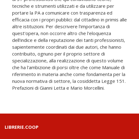
tecniche e strumenti utilizzati e da utilizzare per
portare la PA a comunicare con trasparenza ed
efficacia con i propri pubblici: dal cittadino in primis alle
altre istituzioni. Per descrivere l'importanza di
quest'opera, non occorre altro che l'eloquenza
dell'indice e della reputazione dei tanti professionisti,
sapientemente coordinati dai due autori, che hanno
contribuito, ognuno per il proprio settore di
specializzazione, alla realizzazione di questo volume
che ha l'ambizione di porsi oltre che come Manuale di
riferimento in materia anche come fondamenta per la
nuova normativa di settore, la cosiddetta Legge 151.
Prefazioni di Gianni Letta e Mario Morcellini.
LIBRERIE.COOP