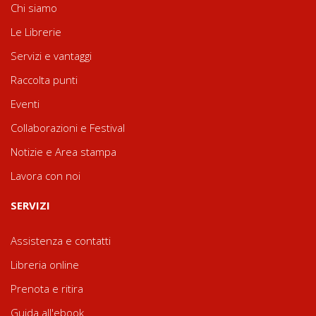
Chi siamo
Le Librerie
Servizi e vantaggi
Raccolta punti
Eventi
Collaborazioni e Festival
Notizie e Area stampa
Lavora con noi
SERVIZI
Assistenza e contatti
Libreria online
Prenota e ritira
Guida all'ebook