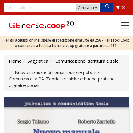
(0)
Per gli acquisti online: spese di spedizione gratuite da 25€ - Per i soci Coop
o con tessera fedeltà Librerie.coop gratuite a partire da 19€.
Home
Saggistica
Comunicazione, scrittura e stile
Nuovo manuale di comunicazione pubblica.
Comunicare la PA. Teorie, tecniche e buone pratiche
digitali e sociali