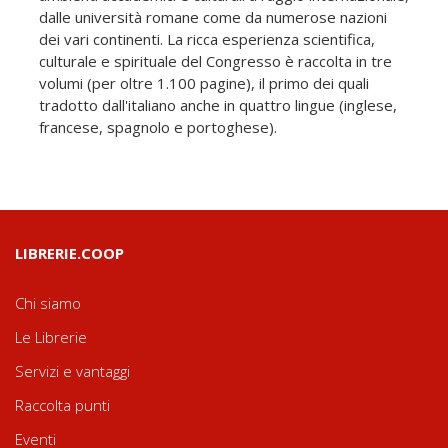
dalle università romane come da numerose nazioni
dei vari continenti. La ricca esperienza scientifica,
culturale e spirituale del Congresso è raccolta in tre
volumi (per oltre 1.100 pagine), il primo dei quali
tradotto dall'italiano anche in quattro lingue (inglese,
francese, spagnolo e portoghese).
LIBRERIE.COOP
Chi siamo
Le Librerie
Servizi e vantaggi
Raccolta punti
Eventi