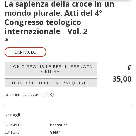
La sapienza della croce in un
mondo plurale. Atti del 4°
Congresso teologico
internazionale - Vol. 2
di
CARTACEO
€
NON DISPONIBILE PER IL 'PRENOTA
E RITIRA'
35,00
NON DISPONIBILE ALL'ACQUISTO
AGGIUNGI ALLA WISHLIST
Dettagli
FORMATO
Brossura
EDITORE
Velar