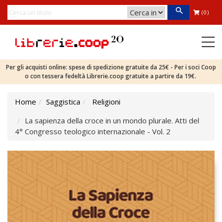
(0)
Per gli acquisti online: spese di spedizione gratuite da 25€ - Per i soci Coop
o con tessera fedeltà Librerie.coop gratuite a partire da 19€.
Home
Saggistica
Religioni
La sapienza della croce in un mondo plurale. Atti del
4° Congresso teologico internazionale - Vol. 2