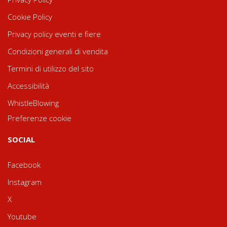
Cookie Policy
Privacy policy eventi e fiere
Condizioni generali di vendita
Termini di utilizzo del sito
Accessibilità
WhistleBlowing
Preferenze cookie
SOCIAL
Facebook
Instagram
X
Youtube