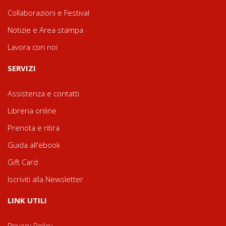
Collaborazioni e Festival
Notizie e Area stampa
Lavora con noi
SERVIZI
Assistenza e contatti
Libreria online
Prenota e ritira
Guida all'ebook
Gift Card
Iscriviti alla Newsletter
LINK UTILI
Privacy Policy