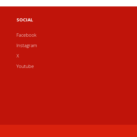
SOCIAL
Facebook
Instagram
X
Youtube