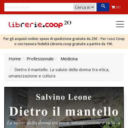
(0)
Per gli acquisti online: spese di spedizione gratuite da 25€ - Per i soci Coop
o con tessera fedeltà Librerie.coop gratuite a partire da 19€.
Home
Professionale
Medicina
Dietro il mantello. La salute della donna tra etica,
umanizzazione e cultura