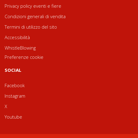
Privacy policy eventi e fiere
Condizioni generali di vendita
Termini di utilizzo del sito
Accessibilità
WhistleBlowing
Preferenze cookie
SOCIAL
Facebook
Instagram
X
Youtube