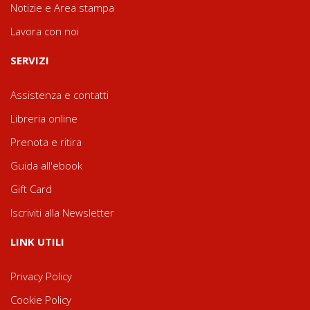
Notizie e Area stampa
Lavora con noi
SERVIZI
Assistenza e contatti
Libreria online
Prenota e ritira
Guida all'ebook
Gift Card
Iscriviti alla Newsletter
LINK UTILI
Privacy Policy
Cookie Policy