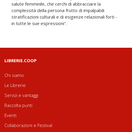
salute femminile, che cerchi di abbracciare la
complessità della persona frutto di impalpabili
stratificazioni culturali e di esigenze relazionali forti -
in tutte le sue espressioni".
LIBRERIE.COOP
Chi siamo
Le Librerie
Servizi e vantaggi
Raccolta punti
Eventi
Collaborazioni e Festival