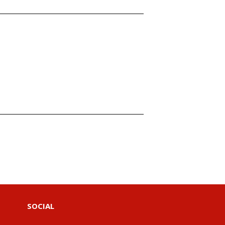
SOCIAL