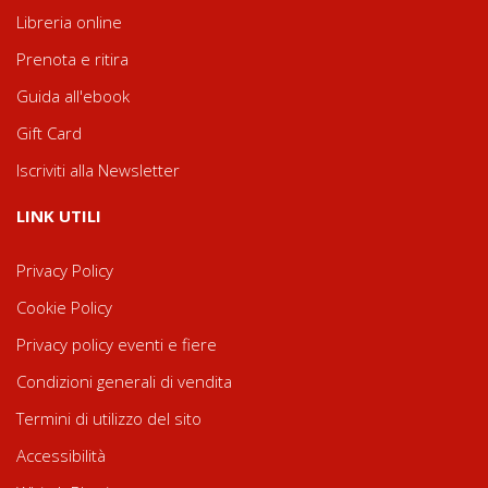
Libreria online
Prenota e ritira
Guida all'ebook
Gift Card
Iscriviti alla Newsletter
LINK UTILI
Privacy Policy
Cookie Policy
Privacy policy eventi e fiere
Condizioni generali di vendita
Termini di utilizzo del sito
Accessibilità