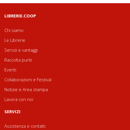
LIBRERIE.COOP
Chi siamo
Le Librerie
Servizi e vantaggi
Raccolta punti
Eventi
Collaborazioni e Festival
Notizie e Area stampa
Lavora con noi
SERVIZI
Assistenza e contatti