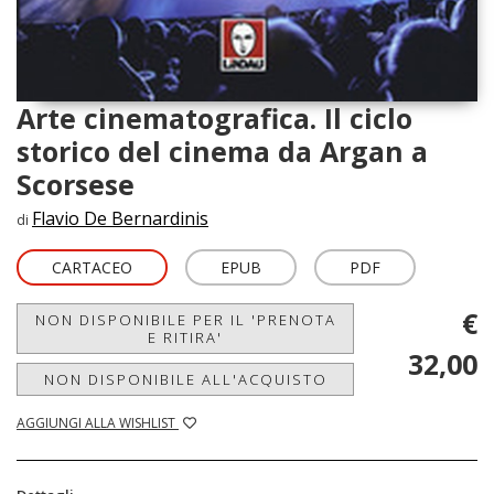
Arte cinematografica. Il ciclo
storico del cinema da Argan a
Scorsese
Flavio De Bernardinis
di
CARTACEO
EPUB
PDF
€
NON DISPONIBILE PER IL 'PRENOTA
E RITIRA'
32,00
NON DISPONIBILE ALL'ACQUISTO
AGGIUNGI ALLA WISHLIST