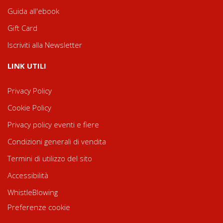
Guida all'ebook
Gift Card
Iscriviti alla Newsletter
LINK UTILI
Privacy Policy
Cookie Policy
Privacy policy eventi e fiere
Condizioni generali di vendita
Termini di utilizzo del sito
Accessibilità
WhistleBlowing
Preferenze cookie