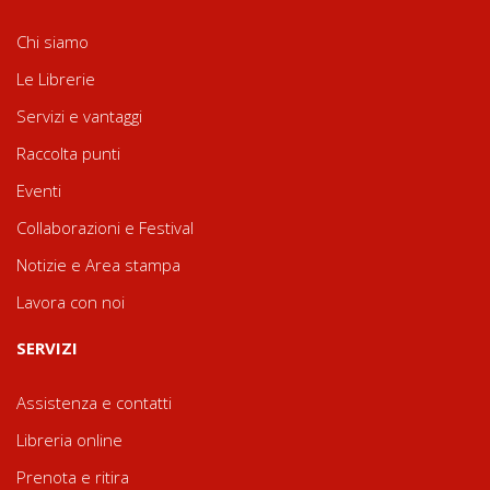
Chi siamo
Le Librerie
Servizi e vantaggi
Raccolta punti
Eventi
Collaborazioni e Festival
Notizie e Area stampa
Lavora con noi
SERVIZI
Assistenza e contatti
Libreria online
Prenota e ritira