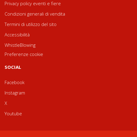
Privacy policy eventi e fiere
Condizioni generali di vendita
Termini di utilizzo del sito
Accessibilità
WhistleBlowing
Preferenze cookie
SOCIAL
Facebook
Instagram
X
Youtube