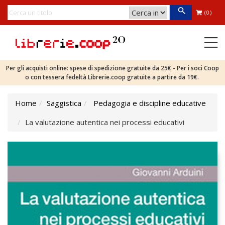
(0)
Per gli acquisti online: spese di spedizione gratuite da 25€ - Per i soci Coop
o con tessera fedeltà Librerie.coop gratuite a partire da 19€.
Home
Saggistica
Pedagogia e discipline educative
La valutazione autentica nei processi educativi