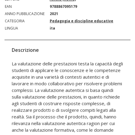
EAN
9788867095179
ANNO PUBBLICAZIONE
2021
CATEGORIA
Pedagogia e discipline educative
LINGUA
ita
Descrizione
La valutazione delle prestazioni testa la capacità degli
studenti di applicare le conoscenze e le competenze
acquisite in una varietà di contesti autentici e di
lavorare in modo collaborativo per risolvere problemi
complessi. La valutazione autentica si basa quindi
sulla valutazione delle prestazioni, in quanto richiede
agli studenti di costruire risposte complesse, di
realizzare prodotti o di svolgere compiti legati alla
realtà. Sia il processo che il prodotto, quindi, hanno
rilevanza nella valutazione autentica ragion per cui
anche la valutazione formativa, come le domande