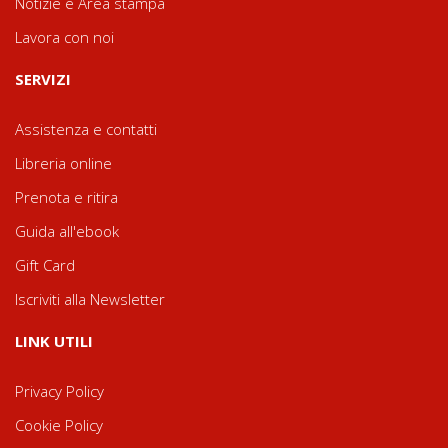
Notizie e Area stampa
Lavora con noi
SERVIZI
Assistenza e contatti
Libreria online
Prenota e ritira
Guida all'ebook
Gift Card
Iscriviti alla Newsletter
LINK UTILI
Privacy Policy
Cookie Policy