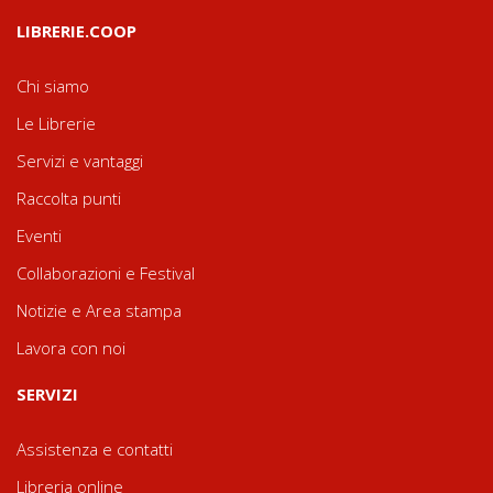
LIBRERIE.COOP
Chi siamo
Le Librerie
Servizi e vantaggi
Raccolta punti
Eventi
Collaborazioni e Festival
Notizie e Area stampa
Lavora con noi
SERVIZI
Assistenza e contatti
Libreria online