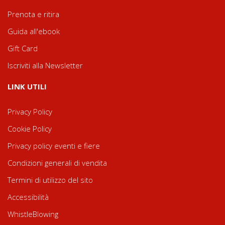
Prenota e ritira
Guida all'ebook
Gift Card
Iscriviti alla Newsletter
LINK UTILI
Privacy Policy
Cookie Policy
Privacy policy eventi e fiere
Condizioni generali di vendita
Termini di utilizzo del sito
Accessibilità
WhistleBlowing