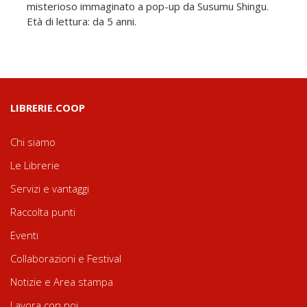
misterioso immaginato a pop-up da Susumu Shingu.
Età di lettura: da 5 anni.
LIBRERIE.COOP
Chi siamo
Le Librerie
Servizi e vantaggi
Raccolta punti
Eventi
Collaborazioni e Festival
Notizie e Area stampa
Lavora con noi