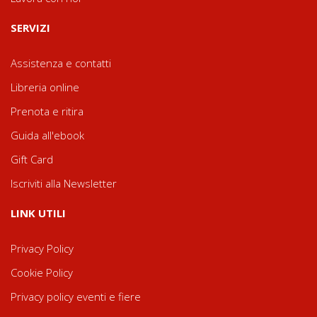
SERVIZI
Assistenza e contatti
Libreria online
Prenota e ritira
Guida all'ebook
Gift Card
Iscriviti alla Newsletter
LINK UTILI
Privacy Policy
Cookie Policy
Privacy policy eventi e fiere