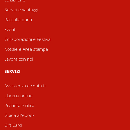
Servizi e vantaggi
Raccolta punti
Eventi
Collaborazioni e Festival
Notizie e Area stampa
Lavora con noi
SERVIZI
Assistenza e contatti
Libreria online
Prenota e ritira
Guida all'ebook
Gift Card