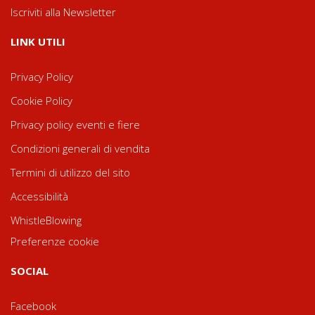
Iscriviti alla Newsletter
LINK UTILI
Privacy Policy
Cookie Policy
Privacy policy eventi e fiere
Condizioni generali di vendita
Termini di utilizzo del sito
Accessibilità
WhistleBlowing
Preferenze cookie
SOCIAL
Facebook