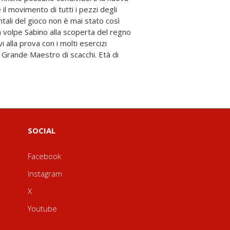
SOCIAL
Facebook
Instagram
X
Youtube