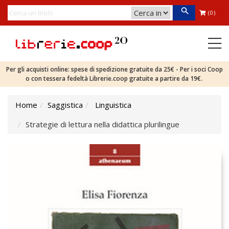
(0)
Per gli acquisti online: spese di spedizione gratuite da 25€ - Per i soci Coop
o con tessera fedeltà Librerie.coop gratuite a partire da 19€.
Home
Saggistica
Linguistica
Strategie di lettura nella didattica plurilingue