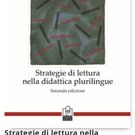
Strategie di lettura nella