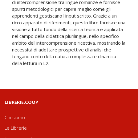
di intercomprensione tra lingue romanze e fornisce
spunti metodologici per capire meglio come gli
apprendenti gestiscano l'input scritto. Grazie a un
ricco apparato di riferimenti, questo libro fornisce una
visione a tutto tondo della ricerca teorica e applicata
nel campo della didattica plurilingue, nello specifico
ambito dell'intercomprensione ricettiva, mostrando la
necessità di adottare prospettive di analisi che
tengano conto della natura complessa e dinamica
della lettura in L2.
LIBRERIE.COOP
Chi siamo
Le Librerie