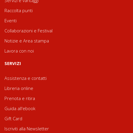
Servizi e vantaggi
Raccolta punti
Eventi
Collaborazioni e Festival
Notizie e Area stampa
Lavora con noi
SERVIZI
Assistenza e contatti
Libreria online
Prenota e ritira
Guida all'ebook
Gift Card
Iscriviti alla Newsletter