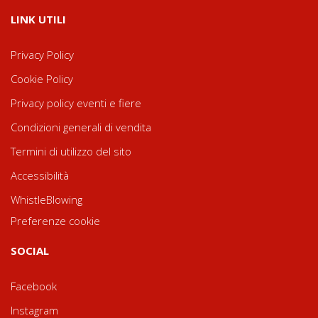
LINK UTILI
Privacy Policy
Cookie Policy
Privacy policy eventi e fiere
Condizioni generali di vendita
Termini di utilizzo del sito
Accessibilità
WhistleBlowing
Preferenze cookie
SOCIAL
Facebook
Instagram