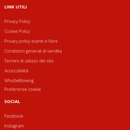
LINK UTILI
Privacy Policy
Cookie Policy
Privacy policy eventi e fiere
Condizioni generali di vendita
Termini di utilizzo del sito
Accessibilità
WhistleBlowing
Preferenze cookie
SOCIAL
Facebook
Instagram