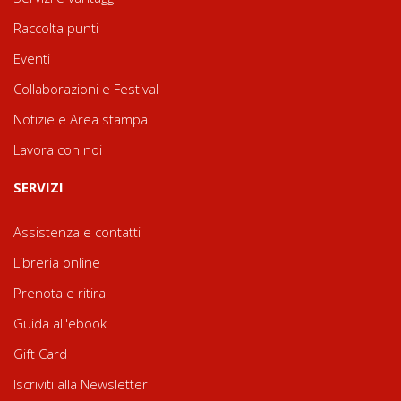
Raccolta punti
Eventi
Collaborazioni e Festival
Notizie e Area stampa
Lavora con noi
SERVIZI
Assistenza e contatti
Libreria online
Prenota e ritira
Guida all'ebook
Gift Card
Iscriviti alla Newsletter