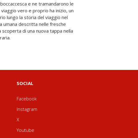
raria.
SOCIAL
Facebook
Instagram
X
Youtube