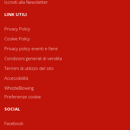
Iscriviti alla Newsletter
LINK UTILI
Privacy Policy
Cookie Policy
Privacy policy eventi e fiere
Condizioni generali di vendita
Termini di utilizzo del sito
Accessibilità
WhistleBlowing
Preferenze cookie
SOCIAL
Facebook