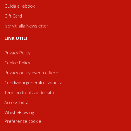
Guida all'ebook
Gift Card
Iscriviti alla Newsletter
LINK UTILI
Privacy Policy
Cookie Policy
Privacy policy eventi e fiere
Condizioni generali di vendita
Termini di utilizzo del sito
Accessibilità
WhistleBlowing
Preferenze cookie