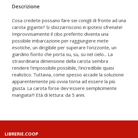
Descrizione
Cosa credete possano fare sei conigli di fronte ad una
carota gigante? Si sbizzarriscono in ipotesi sfrenate!
Improvvisamente il cibo preferito diventa una
possibile imbarcazione per raggiungere mete
esotiche, un dirigibile per superare l'orizzonte, un
giardino fiorito che porta su, su, su nel cielo... La
straordinaria dimensione della carota sembra
rendere l'impossibile possibile, l'incredibile quasi
realistico. Tuttavia, come spesso accade la soluzione
apparentemente più ovvia torna ad essere la più
giusta. La carota forse dev'essere semplicimente
mangiata?! Età di lettura: da 5 anni.
LIBRERIE.COOP