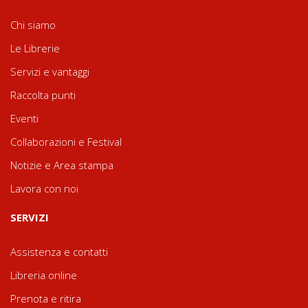
Chi siamo
Le Librerie
Servizi e vantaggi
Raccolta punti
Eventi
Collaborazioni e Festival
Notizie e Area stampa
Lavora con noi
SERVIZI
Assistenza e contatti
Libreria online
Prenota e ritira