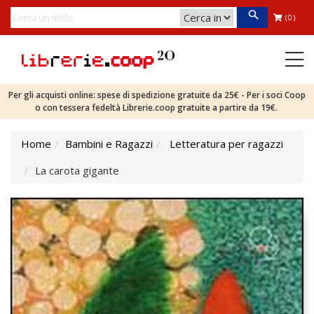
(0)
Per gli acquisti online: spese di spedizione gratuite da 25€ - Per i soci Coop
o con tessera fedeltà Librerie.coop gratuite a partire da 19€.
Home
Bambini e Ragazzi
Letteratura per ragazzi
La carota gigante