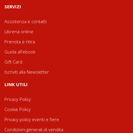
SERVIZI
Assistenza e contatti
Libreria online
Prenota e ritira
Guida all'ebook
Gift Card
Iscriviti alla Newsletter
LINK UTILI
Privacy Policy
Cookie Policy
Privacy policy eventi e fiere
Condizioni generali di vendita