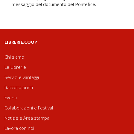
messaggio del documento del Pontefice.
LIBRERIE.COOP
Chi siamo
Le Librerie
Servizi e vantaggi
Raccolta punti
Eventi
Collaborazioni e Festival
Notizie e Area stampa
Lavora con noi