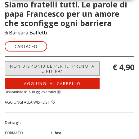
Siamo fratelli tutti. Le parole di
papa Francesco per un amore
che sconfigge ogni barriera
Barbara Baffetti
di
CARTACEO
€ 4,90
NON DISPONIBILE PER IL 'PRENOTA
E RITIRA'
AGGIUNGI AL CARRELLO
Disponibile in 7-10 gg lavorativi
?
AGGIUNGI ALLA WISHLIST
Dettagli
FORMATO
Libro