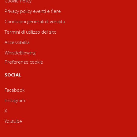
Cookie Policy
Privacy policy eventi e fiere
Condizioni generali di vendita
Termini di utilizzo del sito
Accessibilità
WhistleBlowing
Preferenze cookie
SOCIAL
Facebook
Instagram
X
Youtube