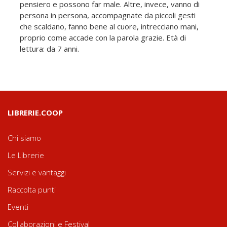
pensiero e possono far male. Altre, invece, vanno di
persona in persona, accompagnate da piccoli gesti
che scaldano, fanno bene al cuore, intrecciano mani,
proprio come accade con la parola grazie. Età di
lettura: da 7 anni.
LIBRERIE.COOP
Chi siamo
Le Librerie
Servizi e vantaggi
Raccolta punti
Eventi
Collaborazioni e Festival