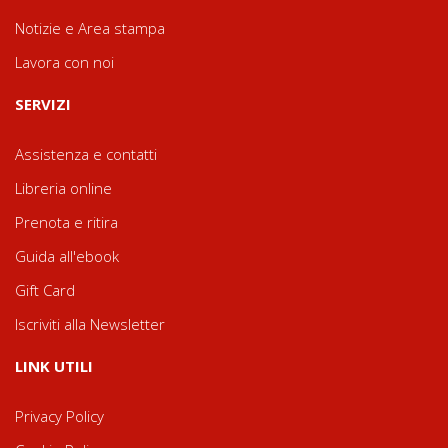
Notizie e Area stampa
Lavora con noi
SERVIZI
Assistenza e contatti
Libreria online
Prenota e ritira
Guida all'ebook
Gift Card
Iscriviti alla Newsletter
LINK UTILI
Privacy Policy