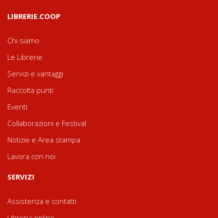
LIBRERIE.COOP
Chi siamo
Le Librerie
Servizi e vantaggi
Raccolta punti
Eventi
Collaborazioni e Festival
Notizie e Area stampa
Lavora con noi
SERVIZI
Assistenza e contatti
Libreria online