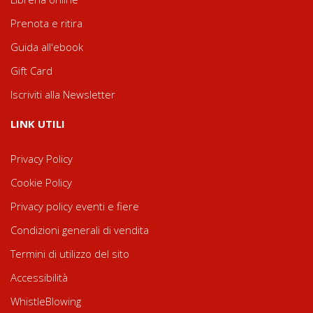
Prenota e ritira
Guida all'ebook
Gift Card
Iscriviti alla Newsletter
LINK UTILI
Privacy Policy
Cookie Policy
Privacy policy eventi e fiere
Condizioni generali di vendita
Termini di utilizzo del sito
Accessibilità
WhistleBlowing