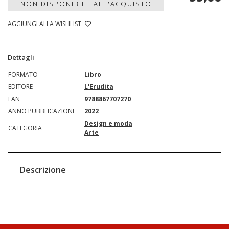
NON DISPONIBILE ALL'ACQUISTO
AGGIUNGI ALLA WISHLIST
Dettagli
FORMATO
Libro
EDITORE
L'Erudita
EAN
9788867707270
ANNO PUBBLICAZIONE
2022
Design e moda
CATEGORIA
Arte
Descrizione