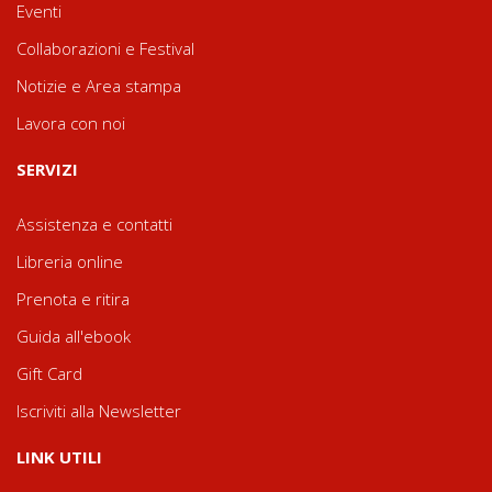
Eventi
Collaborazioni e Festival
Notizie e Area stampa
Lavora con noi
SERVIZI
Assistenza e contatti
Libreria online
Prenota e ritira
Guida all'ebook
Gift Card
Iscriviti alla Newsletter
LINK UTILI