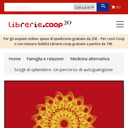
(0)
Per gli acquisti online: spese di spedizione gratuite da 25€ - Per i soci Coop
o con tessera fedeltà Librerie.coop gratuite a partire da 19€.
Home
Famiglia e relazioni
Medicina alternativa
Scegli di splendere. Un percorso di autoguarigione