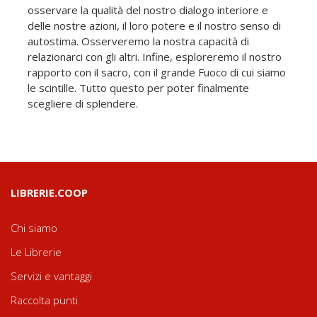
osservare la qualità del nostro dialogo interiore e
delle nostre azioni, il loro potere e il nostro senso di
autostima. Osserveremo la nostra capacità di
relazionarci con gli altri. Infine, esploreremo il nostro
rapporto con il sacro, con il grande Fuoco di cui siamo
le scintille. Tutto questo per poter finalmente
scegliere di splendere.
LIBRERIE.COOP
Chi siamo
Le Librerie
Servizi e vantaggi
Raccolta punti