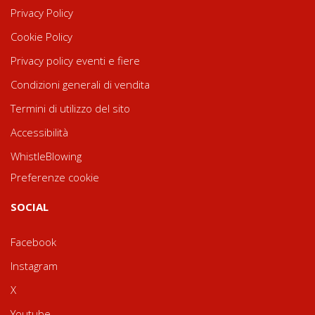
Privacy Policy
Cookie Policy
Privacy policy eventi e fiere
Condizioni generali di vendita
Termini di utilizzo del sito
Accessibilità
WhistleBlowing
Preferenze cookie
SOCIAL
Facebook
Instagram
X
Youtube