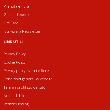
Prenota e ritira
Guida all'ebook
Gift Card
Iscriviti alla Newsletter
LINK UTILI
Privacy Policy
Cookie Policy
Privacy policy eventi e fiere
Condizioni generali di vendita
Termini di utilizzo del sito
Accessibilità
WhistleBlowing