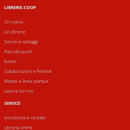
LIBRERIE.COOP
Chi siamo
Le Librerie
Servizi e vantaggi
Raccolta punti
Eventi
Collaborazioni e Festival
Notizie e Area stampa
Lavora con noi
SERVIZI
Assistenza e contatti
Libreria online