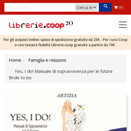
(0)
Per gli acquisti online: spese di spedizione gratuite da 25€ - Per i soci Coop
o con tessera fedeltà Librerie.coop gratuite a partire da 19€.
Home
Famiglia e relazioni
Yes, I do! Manuale di sopravvivenza per le future
Bride to be