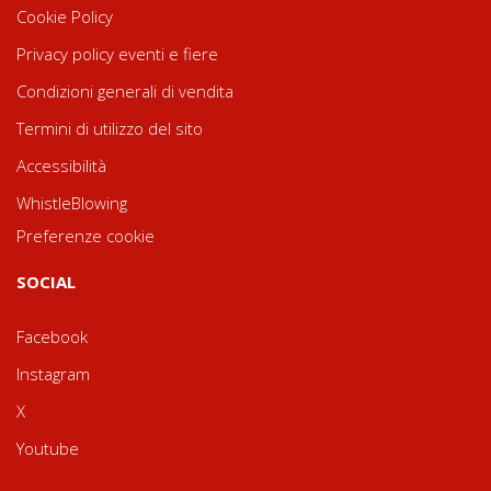
Cookie Policy
Privacy policy eventi e fiere
Condizioni generali di vendita
Termini di utilizzo del sito
Accessibilità
WhistleBlowing
Preferenze cookie
SOCIAL
Facebook
Instagram
X
Youtube