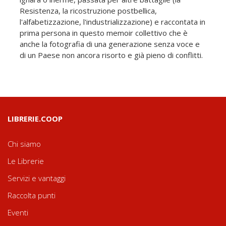
Resistenza, la ricostruzione postbellica,
l'alfabetizzazione, l'industrializzazione) e raccontata in
prima persona in questo memoir collettivo che è
anche la fotografia di una generazione senza voce e
di un Paese non ancora risorto e già pieno di conflitti.
LIBRERIE.COOP
Chi siamo
Le Librerie
Servizi e vantaggi
Raccolta punti
Eventi