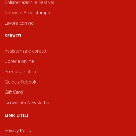
Collaborazioni e Festival
Notizie e Area stampa
Lavora con noi
SERVIZI
Assistenza e contatti
Libreria online
Prenota e ritira
Guida all'ebook
Gift Card
Iscriviti alla Newsletter
LINK UTILI
Privacy Policy