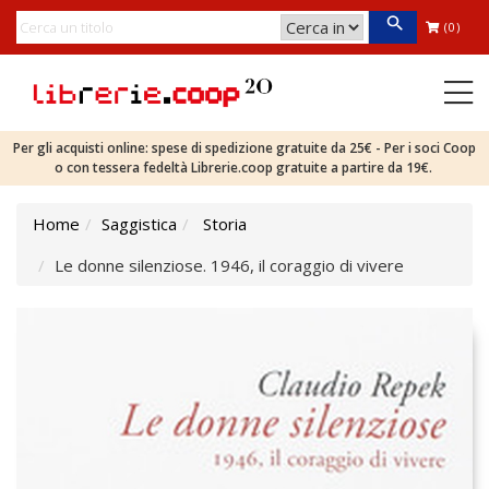
(0)
Per gli acquisti online: spese di spedizione gratuite da 25€ - Per i soci Coop
o con tessera fedeltà Librerie.coop gratuite a partire da 19€.
Home
Saggistica
Storia
Le donne silenziose. 1946, il coraggio di vivere